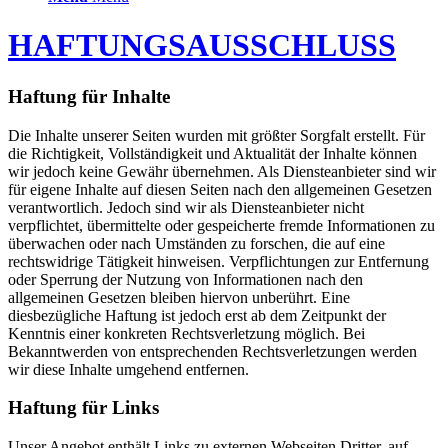
HAFTUNGSAUSSCHLUSS
Haftung für Inhalte
Die Inhalte unserer Seiten wurden mit größter Sorgfalt erstellt. Für
die Richtigkeit, Vollständigkeit und Aktualität der Inhalte können
wir jedoch keine Gewähr übernehmen. Als Diensteanbieter sind wir
für eigene Inhalte auf diesen Seiten nach den allgemeinen Gesetzen
verantwortlich. Jedoch sind wir als Diensteanbieter nicht
verpflichtet, übermittelte oder gespeicherte fremde Informationen zu
überwachen oder nach Umständen zu forschen, die auf eine
rechtswidrige Tätigkeit hinweisen. Verpflichtungen zur Entfernung
oder Sperrung der Nutzung von Informationen nach den
allgemeinen Gesetzen bleiben hiervon unberührt. Eine
diesbezügliche Haftung ist jedoch erst ab dem Zeitpunkt der
Kenntnis einer konkreten Rechtsverletzung möglich. Bei
Bekanntwerden von entsprechenden Rechtsverletzungen werden
wir diese Inhalte umgehend entfernen.
Haftung für Links
Unser Angebot enthält Links zu externen Webseiten Dritter, auf