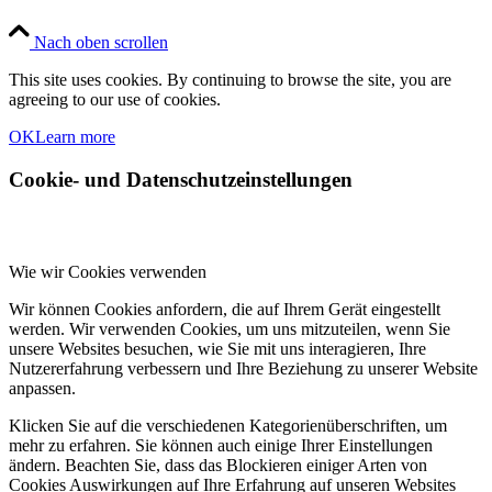
Nach oben scrollen
This site uses cookies. By continuing to browse the site, you are
agreeing to our use of cookies.
OK
Learn more
Cookie- und Datenschutzeinstellungen
Wie wir Cookies verwenden
Wir können Cookies anfordern, die auf Ihrem Gerät eingestellt
werden. Wir verwenden Cookies, um uns mitzuteilen, wenn Sie
unsere Websites besuchen, wie Sie mit uns interagieren, Ihre
Nutzererfahrung verbessern und Ihre Beziehung zu unserer Website
anpassen.
Klicken Sie auf die verschiedenen Kategorienüberschriften, um
mehr zu erfahren. Sie können auch einige Ihrer Einstellungen
ändern. Beachten Sie, dass das Blockieren einiger Arten von
Cookies Auswirkungen auf Ihre Erfahrung auf unseren Websites