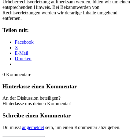
Urheberrechtsverletzung aufmerksam werden, bitten wir um einen
entsprechenden Hinweis. Bei Bekanntwerden von
Rechtsverletzungen werden wir derartige Inhalte umgehend
entfernen.
Teilen mit:
Facebook
X
E-Mail
Drucken
0
Kommentare
Hinterlasse einen Kommentar
An der Diskussion beteiligen?
Hinterlasse uns deinen Kommentar!
Schreibe einen Kommentar
Du musst
angemeldet
sein, um einen Kommentar abzugeben.