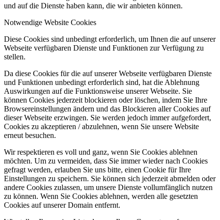
und auf die Dienste haben kann, die wir anbieten können.
Notwendige Website Cookies
Diese Cookies sind unbedingt erforderlich, um Ihnen die auf unserer
Webseite verfügbaren Dienste und Funktionen zur Verfügung zu
stellen.
Da diese Cookies für die auf unserer Webseite verfügbaren Dienste
und Funktionen unbedingt erforderlich sind, hat die Ablehnung
Auswirkungen auf die Funktionsweise unserer Webseite. Sie
können Cookies jederzeit blockieren oder löschen, indem Sie Ihre
Browsereinstellungen ändern und das Blockieren aller Cookies auf
dieser Webseite erzwingen. Sie werden jedoch immer aufgefordert,
Cookies zu akzeptieren / abzulehnen, wenn Sie unsere Website
erneut besuchen.
Wir respektieren es voll und ganz, wenn Sie Cookies ablehnen
möchten. Um zu vermeiden, dass Sie immer wieder nach Cookies
gefragt werden, erlauben Sie uns bitte, einen Cookie für Ihre
Einstellungen zu speichern. Sie können sich jederzeit abmelden oder
andere Cookies zulassen, um unsere Dienste vollumfänglich nutzen
zu können. Wenn Sie Cookies ablehnen, werden alle gesetzten
Cookies auf unserer Domain entfernt.