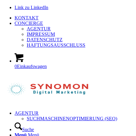
Link zu LinkedIn
KONTAKT
CONCIERGE
AGENTUR
IMPRESSUM
DATENSCHUTZ
HAFTUNGSAUSSCHLUSS
0
Einkaufswagen
AGENTUR
SUCHMASCHINENOPTIMIERUNG (SEO)
Suche
Menü
Menü