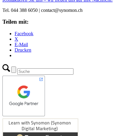
Tel. 044 388 6050 | contact@synomon.ch
Teilen mit:
Facebook
X
E-Mail
Drucken