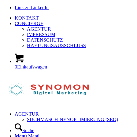
Link zu LinkedIn
KONTAKT
CONCIERGE
AGENTUR
IMPRESSUM
DATENSCHUTZ
HAFTUNGSAUSSCHLUSS
0
Einkaufswagen
AGENTUR
SUCHMASCHINENOPTIMIERUNG (SEO)
Suche
Menü
Menü