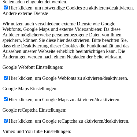
Seitenladen eingeblendet werden.
Hier klicken, um notwendige Cookies zu aktivieren/deaktivieren.
Andere externe Dienste
Wir nutzen auch verschiedene externe Dienste wie Google
Webfonts, Google Maps und externe Videoanbieter. Da diese
Anbieter möglicherweise personenbezogene Daten von Ihnen
speichern, können Sie diese hier deaktivieren. Bitte beachten Sie,
dass eine Deaktivierung dieser Cookies die Funktionalität und das
Aussehen unserer Webseite erheblich beeinträchtigen kann. Die
Änderungen werden nach einem Neuladen der Seite wirksam.
Google Webfont Einstellungen:
Hier klicken, um Google Webfonts zu aktivieren/deaktivieren.
Google Maps Einstellungen:
Hier klicken, um Google Maps zu aktivieren/deaktivieren.
Google reCaptcha Einstellungen:
Hier klicken, um Google reCaptcha zu aktivieren/deaktivieren.
Vimeo und YouTube Einstellungen: