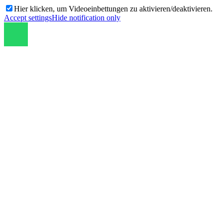
Hier klicken, um Videoeinbettungen zu aktivieren/deaktivieren.
Accept settings
Hide notification only