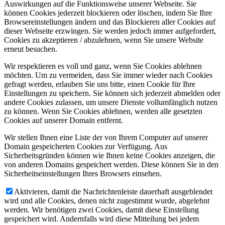
Auswirkungen auf die Funktionsweise unserer Webseite. Sie
können Cookies jederzeit blockieren oder löschen, indem Sie Ihre
Browsereinstellungen ändern und das Blockieren aller Cookies auf
dieser Webseite erzwingen. Sie werden jedoch immer aufgefordert,
Cookies zu akzeptieren / abzulehnen, wenn Sie unsere Website
erneut besuchen.
Wir respektieren es voll und ganz, wenn Sie Cookies ablehnen
möchten. Um zu vermeiden, dass Sie immer wieder nach Cookies
gefragt werden, erlauben Sie uns bitte, einen Cookie für Ihre
Einstellungen zu speichern. Sie können sich jederzeit abmelden oder
andere Cookies zulassen, um unsere Dienste vollumfänglich nutzen
zu können. Wenn Sie Cookies ablehnen, werden alle gesetzten
Cookies auf unserer Domain entfernt.
Wir stellen Ihnen eine Liste der von Ihrem Computer auf unserer
Domain gespeicherten Cookies zur Verfügung. Aus
Sicherheitsgründen können wie Ihnen keine Cookies anzeigen, die
von anderen Domains gespeichert werden. Diese können Sie in den
Sicherheitseinstellungen Ihres Browsers einsehen.
Aktivieren, damit die Nachrichtenleiste dauerhaft ausgeblendet
wird und alle Cookies, denen nicht zugestimmt wurde, abgelehnt
werden. Wir benötigen zwei Cookies, damit diese Einstellung
gespeichert wird. Andernfalls wird diese Mitteilung bei jedem