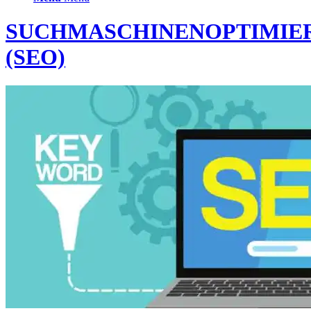
SUCHMASCHINENOPTIMIE
(SEO)