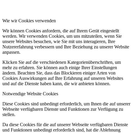
Wie wir Cookies verwenden
Wir können Cookies anfordern, die auf Ihrem Gerät eingestellt
werden. Wir verwenden Cookies, um uns mitzuteilen, wenn Sie
unsere Websites besuchen, wie Sie mit uns interagieren, Ihre
Nutzererfahrung verbessern und Ihre Beziehung zu unserer Website
anpassen.
Klicken Sie auf die verschiedenen Kategorienüberschriften, um
mehr zu erfahren. Sie können auch einige Ihrer Einstellungen
ändern. Beachten Sie, dass das Blockieren einiger Arten von
Cookies Auswirkungen auf Ihre Erfahrung auf unseren Websites
und auf die Dienste haben kann, die wir anbieten können.
Notwendige Website Cookies
Diese Cookies sind unbedingt erforderlich, um Ihnen die auf unserer
Webseite verfügbaren Dienste und Funktionen zur Verfügung zu
stellen.
Da diese Cookies für die auf unserer Webseite verfügbaren Dienste
und Funktionen unbedingt erforderlich sind, hat die Ablehnung