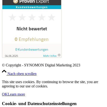
© Copyright - SYNOMON Digital Marketing 2023
Nach oben scrollen
This site uses cookies. By continuing to browse the site, you are
agreeing to our use of cookies.
OK
Learn more
Cookie- und Datenschutzeinstellungen