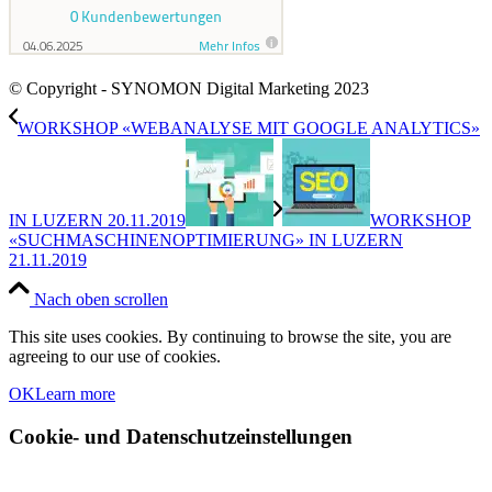
© Copyright - SYNOMON Digital Marketing 2023
WORKSHOP «WEBANALYSE MIT GOOGLE ANALYTICS»
IN LUZERN 20.11.2019
WORKSHOP
«SUCHMASCHINENOPTIMIERUNG» IN LUZERN
21.11.2019
Nach oben scrollen
This site uses cookies. By continuing to browse the site, you are
agreeing to our use of cookies.
OK
Learn more
Cookie- und Datenschutzeinstellungen