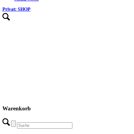
Privat: SHOP
Warenkorb