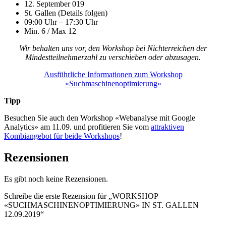
12. September 019
St. Gallen (Details folgen)
09:00 Uhr – 17:30 Uhr
Min. 6 / Max 12
Wir behalten uns vor, den Workshop bei Nichterreichen der
Mindestteilnehmerzahl zu verschieben oder abzusagen.
Ausführliche Informationen zum Workshop
«Suchmaschinenoptimierung»
Tipp
Besuchen Sie auch den Workshop «Webanalyse mit Google
Analytics» am 11.09. und profitieren Sie vom
attraktiven
Kombiangebot für beide Workshops
!
Rezensionen
Es gibt noch keine Rezensionen.
Schreibe die erste Rezension für „WORKSHOP
«SUCHMASCHINENOPTIMIERUNG» IN ST. GALLEN
12.09.2019“