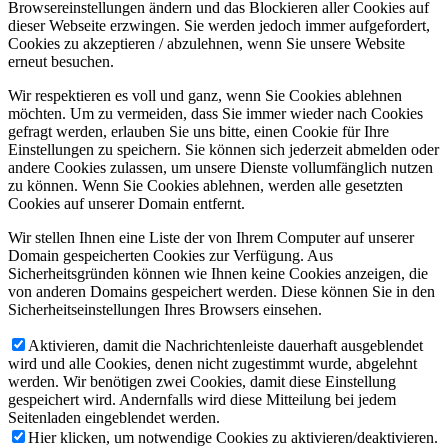
Browsereinstellungen ändern und das Blockieren aller Cookies auf
dieser Webseite erzwingen. Sie werden jedoch immer aufgefordert,
Cookies zu akzeptieren / abzulehnen, wenn Sie unsere Website
erneut besuchen.
Wir respektieren es voll und ganz, wenn Sie Cookies ablehnen
möchten. Um zu vermeiden, dass Sie immer wieder nach Cookies
gefragt werden, erlauben Sie uns bitte, einen Cookie für Ihre
Einstellungen zu speichern. Sie können sich jederzeit abmelden oder
andere Cookies zulassen, um unsere Dienste vollumfänglich nutzen
zu können. Wenn Sie Cookies ablehnen, werden alle gesetzten
Cookies auf unserer Domain entfernt.
Wir stellen Ihnen eine Liste der von Ihrem Computer auf unserer
Domain gespeicherten Cookies zur Verfügung. Aus
Sicherheitsgründen können wie Ihnen keine Cookies anzeigen, die
von anderen Domains gespeichert werden. Diese können Sie in den
Sicherheitseinstellungen Ihres Browsers einsehen.
Aktivieren, damit die Nachrichtenleiste dauerhaft ausgeblendet
wird und alle Cookies, denen nicht zugestimmt wurde, abgelehnt
werden. Wir benötigen zwei Cookies, damit diese Einstellung
gespeichert wird. Andernfalls wird diese Mitteilung bei jedem
Seitenladen eingeblendet werden.
Hier klicken, um notwendige Cookies zu aktivieren/deaktivieren.