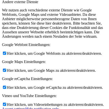
Andere externe Dienste
Wir nutzen auch verschiedene externe Dienste wie Google
Webfonts, Google Maps und externe Videoanbieter. Da diese
Anbieter möglicherweise personenbezogene Daten von Ihnen
speichern, können Sie diese hier deaktivieren. Bitte beachten Sie,
dass eine Deaktivierung dieser Cookies die Funktionalität und das
Aussehen unserer Webseite erheblich beeinträchtigen kann. Die
Änderungen werden nach einem Neuladen der Seite wirksam.
Google Webfont Einstellungen:
Hier klicken, um Google Webfonts zu aktivieren/deaktivieren.
Google Maps Einstellungen:
Hier klicken, um Google Maps zu aktivieren/deaktivieren.
Google reCaptcha Einstellungen:
Hier klicken, um Google reCaptcha zu aktivieren/deaktivieren.
Vimeo und YouTube Einstellungen:
Hier klicken, um Videoeinbettungen zu aktivieren/deaktivieren.
Accept settings
Hide notification only