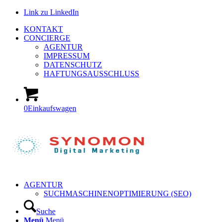
Link zu LinkedIn
KONTAKT
CONCIERGE
AGENTUR
IMPRESSUM
DATENSCHUTZ
HAFTUNGSAUSSCHLUSS
0
Einkaufswagen
AGENTUR
SUCHMASCHINENOPTIMIERUNG (SEO)
Suche
Menü
Menü