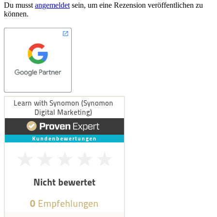
Du musst
angemeldet
sein, um eine Rezension veröffentlichen zu
können.